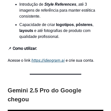
Introdução de
Style References
, até 3
imagens de referência para manter estética
consistente.
Capacidade de criar
logotipos
,
pôsteres
,
layouts
e até fotografias de produto com
qualidade profissional.
📌
Como utilizar:
Acesse o link
https://ideogram.ai
e crie sua conta.
Gemini 2.5 Pro do Google
chegou