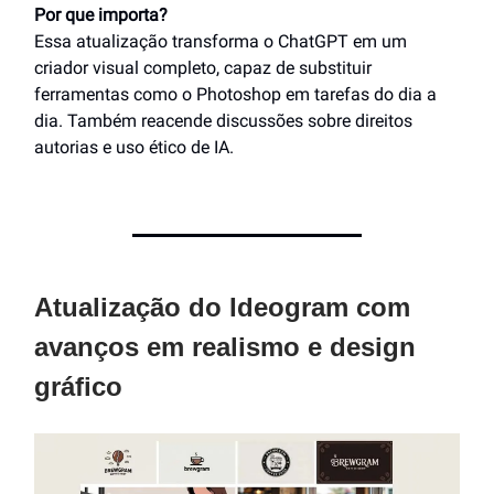
Por que importa?
Essa atualização transforma o ChatGPT em um
criador visual completo, capaz de substituir
ferramentas como o Photoshop em tarefas do dia a
dia. Também reacende discussões sobre direitos
autorias e uso ético de IA.
Atualização do Ideogram com
avanços em realismo e design
gráfico