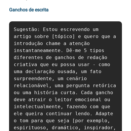
Ganchos de escrita
Sugestão: Estou escrevendo um 
artigo sobre [tópico] e quero que a 
introdução chame a atenção 
instantaneamente. Dê-me 5 tipos 
diferentes de ganchos de redação 
criativa que eu possa usar - como 
uma declaração ousada, um fato 
surpreendente, um cenário 
relacionável, uma pergunta retórica 
ou uma história curta. Cada gancho 
deve atrair o leitor emocional ou 
intelectualmente, fazendo com que 
ele queira continuar lendo. Adapte 
o tom para que seja [por exemplo, 
espirituoso, dramático, inspirador, 