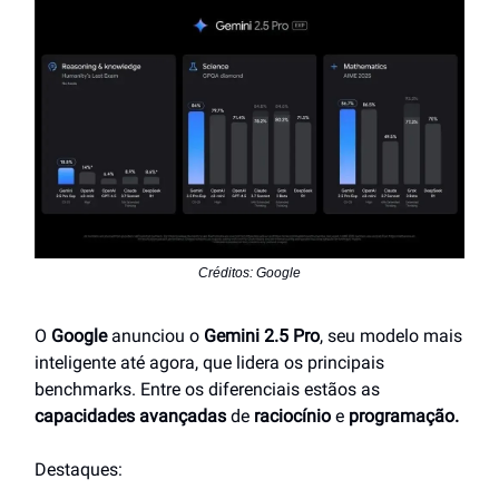
Créditos: Google
O
Google
anunciou o
Gemini 2.5 Pro
, seu modelo mais
inteligente até agora, que lidera os principais
benchmarks. Entre os diferenciais estãos as
capacidades avançadas
de
raciocínio
e
programação.
Destaques: