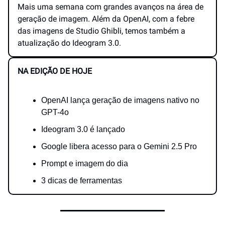
Mais uma semana com grandes avanços na área de
geração de imagem. Além da OpenAI, com a febre
das imagens de Studio Ghibli, temos também a
atualização do Ideogram 3.0.
NA EDIÇÃO DE HOJE
OpenAI lança geração de imagens nativo no
GPT-4o
Ideogram 3.0 é lançado
Google libera acesso para o Gemini 2.5 Pro
Prompt e imagem do dia
3 dicas de ferramentas