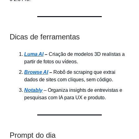
Dicas de ferramentas
Luma AI
–
Criação de modelos 3D realistas a
partir de fotos ou vídeos.
Browse AI
–
Robô de scraping que extrai
dados de sites com cliques, sem
código.
Notably
–
Organiza insights de entrevistas e
pesquisas com IA para UX e produto.
Prompt do dia