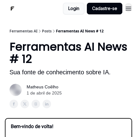
Login
Cadastre-se
Ferramentas AI
Posts
Ferramentas AI News # 12
Ferramentas AI News
# 12
Sua fonte de conhecimento sobre IA.
Matheus Coêlho
1 de abril de 2025
Bem-vindo de volta!