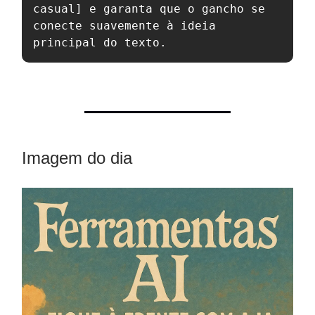
casual] e garanta que o gancho se 
conecte suavemente à ideia 
principal do texto.
Imagem do dia