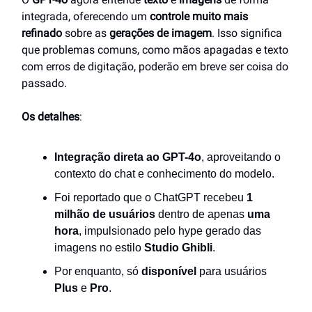
integrada, oferecendo um
controle muito mais
refinado
sobre as
gerações de imagem
. Isso significa
que problemas comuns, como mãos apagadas e texto
com erros de digitação, poderão em breve ser coisa do
passado.
Os detalhes
:
Integração direta ao GPT-4o
, aproveitando o
contexto do chat e conhecimento do modelo.
Foi reportado que o ChatGPT recebeu
1
milhão de usuários
dentro de apenas
uma
hora
, impulsionado pelo hype gerado das
imagens no estilo
Studio Ghibli
.
Por enquanto, só
disponível
para usuários
Plus
e
Pro
.