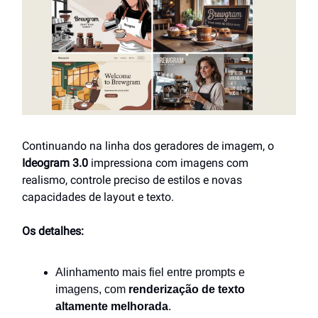
Continuando na linha dos geradores de imagem, o
Ideogram 3.0
impressiona com imagens com
realismo, controle preciso de estilos e novas
capacidades de layout e texto.
Os detalhes:
Alinhamento mais fiel entre prompts e
imagens, com
renderização de texto
altamente melhorada
.