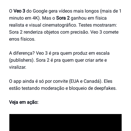
O
Veo 3
do Google gera vídeos mais longos (mais de 1
minuto em 4K). Mas o
Sora 2
ganhou em física
realista e visual cinematográfico. Testes mostraram:
Sora 2 renderiza objetos com precisão. Veo 3 comete
erros físicos.
A diferença? Veo 3 é pra quem produz em escala
(publishers). Sora 2 é pra quem quer criar arte e
viralizar.
O app ainda é só por convite (EUA e Canadá). Eles
estão testando moderação e bloqueio de deepfakes.
Veja em ação: