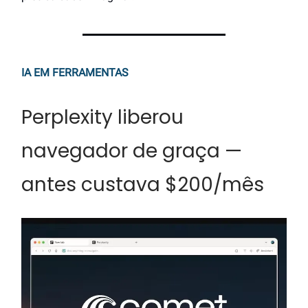
IA EM FERRAMENTAS
Perplexity liberou
navegador de graça —
antes custava $200/mês