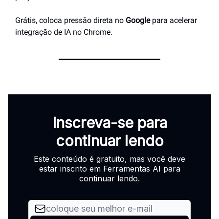
Grátis, coloca pressão direta no
Google
para acelerar
integração de IA no Chrome.
Inscreva-se para
continuar lendo
Este conteúdo é gratuito, mas você deve
estar inscrito em Ferramentas AI para
continuar lendo.