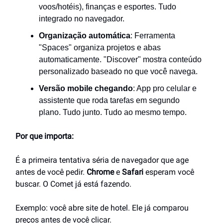
voos/hotéis), finanças e esportes. Tudo
integrado no navegador.
Organização automática
: Ferramenta
"Spaces" organiza projetos e abas
automaticamente. "Discover" mostra conteúdo
personalizado baseado no que você navega.
Versão mobile chegando
: App pro celular e
assistente que roda tarefas em segundo
plano. Tudo junto. Tudo ao mesmo tempo.
Por que importa:
É a primeira tentativa séria de navegador que age
antes de você pedir.
Chrome
e
Safari
esperam você
buscar. O Comet já está fazendo.
Exemplo: você abre site de hotel. Ele já comparou
preços antes de você clicar.