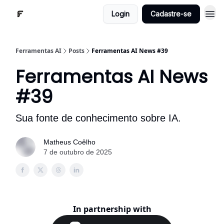
Login
Cadastre-se
Ferramentas AI
Posts
Ferramentas AI News #39
Ferramentas AI News
#39
Sua fonte de conhecimento sobre IA.
Matheus Coêlho
7 de outubro de 2025
In partnership with