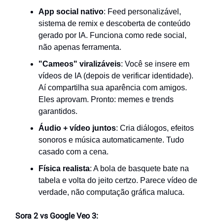
App social nativo
: Feed personalizável,
sistema de remix e descoberta de conteúdo
gerado por IA. Funciona como rede social,
não apenas ferramenta.
"Cameos" viralizáveis
: Você se insere em
vídeos de IA (depois de verificar identidade).
Aí compartilha sua aparência com amigos.
Eles aprovam. Pronto: memes e trends
garantidos.
Áudio + vídeo juntos
: Cria diálogos, efeitos
sonoros e música automaticamente. Tudo
casado com a cena.
Física realista
: A bola de basquete bate na
tabela e volta do jeito certzo. Parece vídeo de
verdade, não computação gráfica maluca.
Sora 2 vs Google Veo 3: