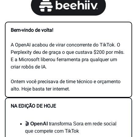
Bem-vindo de volta!
A OpenAI acabou de virar concorrente do TikTok. O
Perplexity deu de graça o que custava $200 por mês.
E a Microsoft liberou ferramenta pra qualquer um
criar robôs de IA.
Ontem você precisava de time técnico e orçamento
alto. Hoje basta ter internet.
NA EDIÇÃO DE HOJE
🎬
OpenAI
transforma Sora em rede social
que compete com TikTok