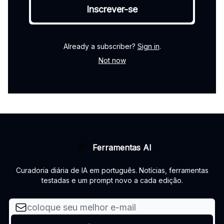
Already a subscriber?
Sign in
.
Not now
Ferramentas AI
Curadoria diária de IA em português. Notícias, ferramentas
testadas e um prompt novo a cada edição.