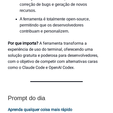
correção de bugs e geração de novos
recursos.
A ferramenta é totalmente open-source,
permitindo que os desenvolvedores
contribuam e personalizem.
Por que importa?
A ferramenta transforma a
experiência de uso do terminal, oferecendo uma
solução gratuita e poderosa para desenvolvedores,
com o objetivo de competir com alternativas caras
como o Claude Code e OpenAI Codex.
Prompt do dia
Aprenda qualquer coisa mais rápido