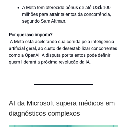
A Meta tem oferecido bônus de até US$ 100
milhões para atrair talentos da concorrência,
segundo Sam Altman.
Por que isso importa?
A Meta está acelerando sua corrida pela inteligência
artificial geral, ao custo de desestabilizar concorrentes
como a OpenAI. A disputa por talentos pode definir
quem liderará a próxima revolução da IA.
AI da Microsoft supera médicos em
diagnósticos complexos