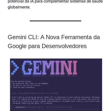
potencial da IA para complementar sistemas de saúde
globalmente.
Gemini CLI: A Nova Ferramenta da
Google para Desenvolvedores