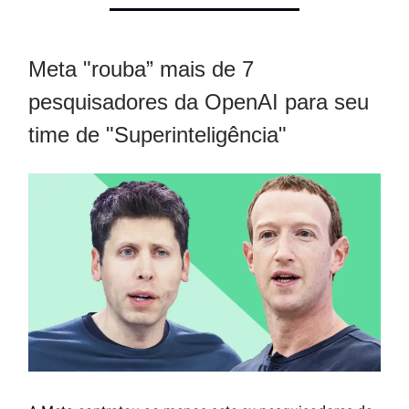
Meta "rouba” mais de 7
pesquisadores da OpenAI para seu
time de "Superinteligência"