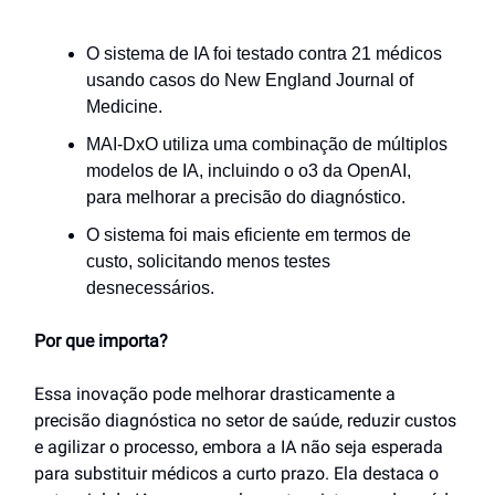
O sistema de IA foi testado contra 21 médicos
usando casos do New England Journal of
Medicine.
MAI-DxO utiliza uma combinação de múltiplos
modelos de IA, incluindo o o3 da OpenAI,
para melhorar a precisão do diagnóstico.
O sistema foi mais eficiente em termos de
custo, solicitando menos testes
desnecessários.
Por que importa?
Essa inovação pode melhorar drasticamente a
precisão diagnóstica no setor de saúde, reduzir custos
e agilizar o processo, embora a IA não seja esperada
para substituir médicos a curto prazo. Ela destaca o