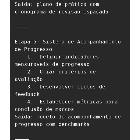
Saída: plano de prática com 
cronograma de revisão espaçada

⸻

Etapa 5: Sistema de Acompanhamento 
de Progresso

	1.	Definir indicadores 
mensuráveis de progresso

	2.	Criar critérios de 
avaliação

	3.	Desenvolver ciclos de 
feedback

	4.	Estabelecer métricas para 
conclusão de marcos

Saída: modelo de acompanhamento de 
progresso com benchmarks

⸻
