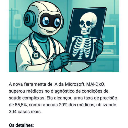
A nova ferramenta de IA da Microsoft, MAI-DxO,
superou médicos no diagnóstico de condições de
saúde complexas. Ela alcançou uma taxa de precisão
de 85,5%, contra apenas 20% dos médicos, utilizando
304 casos reais.
Os detalhes: