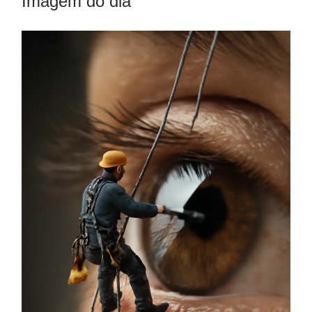
Imagem do dia